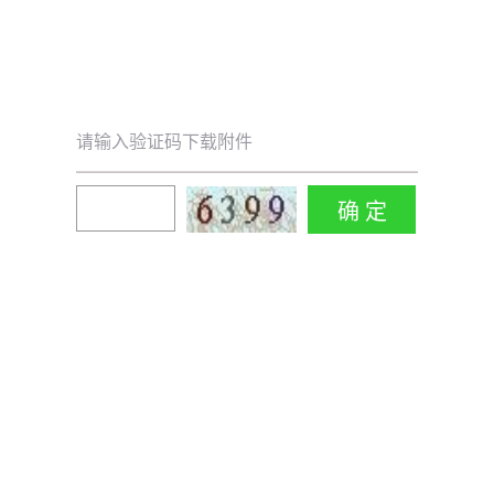
请输入验证码下载附件