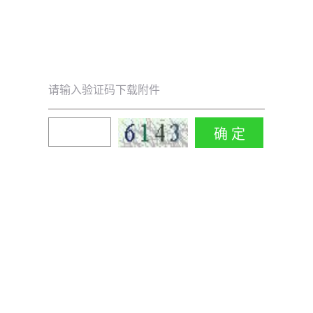
请输入验证码下载附件