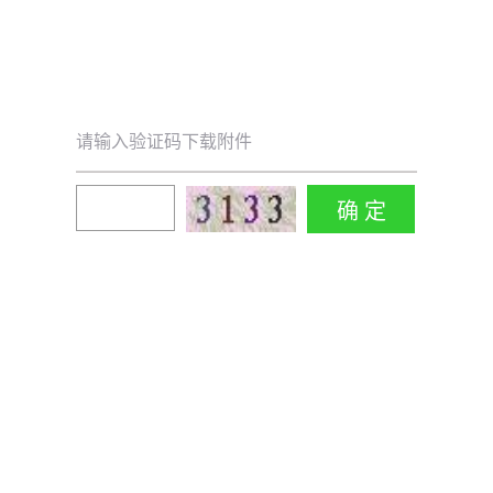
请输入验证码下载附件