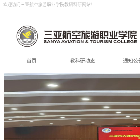
欢迎访问三亚航空旅游职业学院教研科研网站！
首页
教科研动态
通知公