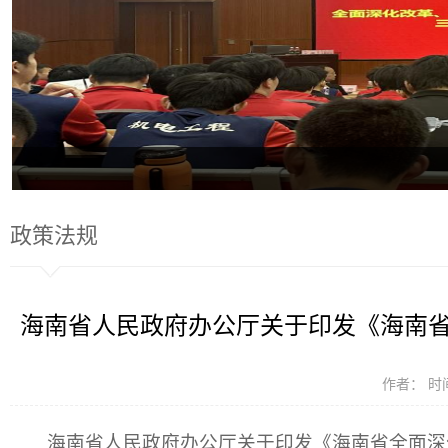
政策法规
海南省人民政府办公厅关于印发《海南
作者： 时间
海南省人民政府办公厅关于印发《海南省全面深